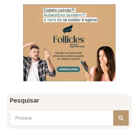
Pesquisar