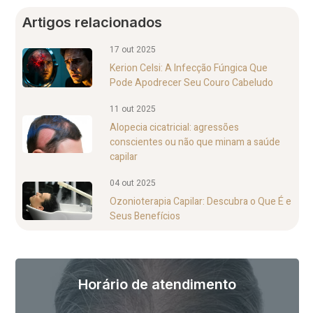
Artigos relacionados
17 out 2025
Kerion Celsi: A Infecção Fúngica Que
Pode Apodrecer Seu Couro Cabeludo
11 out 2025
Alopecia cicatricial: agressões
conscientes ou não que minam a saúde
capilar
04 out 2025
Ozonioterapia Capilar: Descubra o Que É e
Seus Benefícios
Horário de atendimento