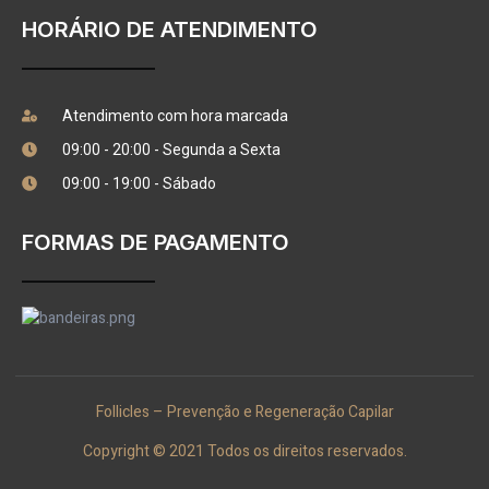
HORÁRIO DE ATENDIMENTO
Atendimento com hora marcada
09:00 - 20:00 - Segunda a Sexta
09:00 - 19:00 - Sábado
FORMAS DE PAGAMENTO
Follicles – Prevenção e Regeneração Capilar
Copyright © 2021 Todos os direitos reservados.