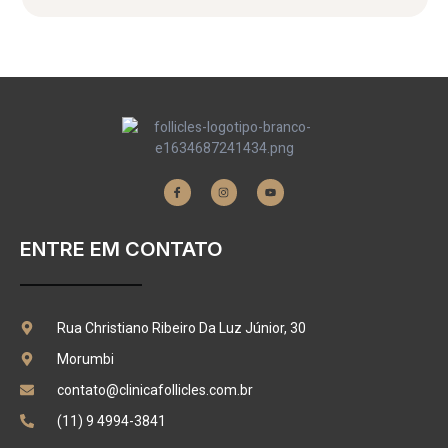
ENTRE EM CONTATO
Rua Christiano Ribeiro Da Luz Júnior, 30
Morumbi
contato@clinicafollicles.com.br
(11) 9 4994-3841