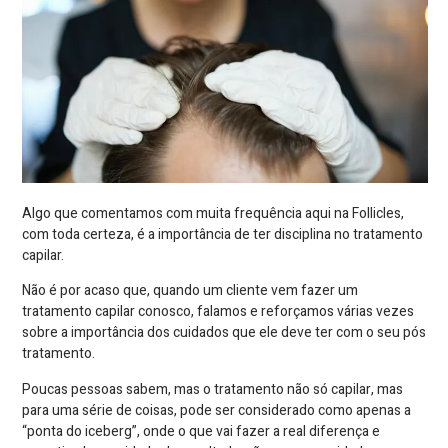
Algo que comentamos com muita frequência aqui na Follicles,
com toda certeza, é a importância de ter disciplina no tratamento
capilar.
Não é por acaso que, quando um cliente vem fazer um
tratamento capilar conosco, falamos e reforçamos várias vezes
sobre a importância dos cuidados que ele deve ter com o seu pós
tratamento.
Poucas pessoas sabem, mas o tratamento não só capilar, mas
para uma série de coisas, pode ser considerado como apenas a
“ponta do iceberg”, onde o que vai fazer a real diferença e