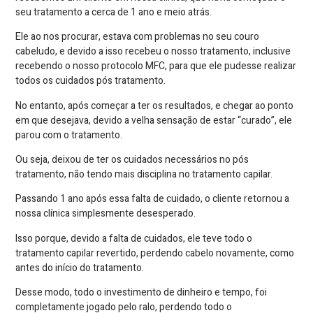
seu tratamento a cerca de 1 ano e meio atrás.
Ele ao nos procurar, estava com problemas no seu couro
cabeludo, e devido a isso recebeu o nosso tratamento, inclusive
recebendo o nosso protocolo MFC, para que ele pudesse realizar
todos os cuidados pós tratamento.
No entanto, após começar a ter os resultados, e chegar ao ponto
em que desejava, devido a velha sensação de estar “curado”, ele
parou com o tratamento.
Ou seja, deixou de ter os cuidados necessários no pós
tratamento, não tendo mais disciplina no tratamento capilar.
Passando 1 ano após essa falta de cuidado, o cliente retornou a
nossa clínica simplesmente desesperado.
Isso porque, devido a falta de cuidados, ele teve todo o
tratamento capilar revertido, perdendo cabelo novamente, como
antes do início do tratamento.
Desse modo, todo o investimento de dinheiro e tempo, foi
completamente jogado pelo ralo, perdendo todo o