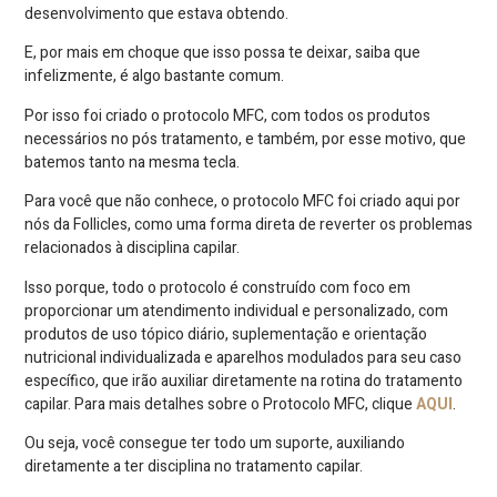
desenvolvimento que estava obtendo.
E, por mais em choque que isso possa te deixar, saiba que
infelizmente, é algo bastante comum.
Por isso foi criado o protocolo MFC, com todos os produtos
necessários no pós tratamento, e também, por esse motivo, que
batemos tanto na mesma tecla.
Para você que não conhece, o protocolo MFC foi criado aqui por
nós da Follicles, como uma forma direta de reverter os problemas
relacionados à disciplina capilar.
Isso porque, todo o protocolo é construído com foco em
proporcionar um atendimento individual e personalizado, com
produtos de uso tópico diário, suplementação e orientação
nutricional individualizada e aparelhos modulados para seu caso
específico, que irão auxiliar diretamente na rotina do tratamento
capilar. Para mais detalhes sobre o Protocolo MFC, clique
AQUI
.
Ou seja, você consegue ter todo um suporte, auxiliando
diretamente a ter disciplina no tratamento capilar.