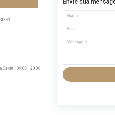
Envie sua mensagem
4-3841
 Sexta - 09:00 - 20:00