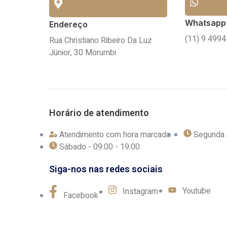
Whatsapp
Endereço
(11) 9 499
Rua Christiano Ribeiro Da Luz
Júnior, 30 Morumbi
Horário de atendimento
Atendimento com hora marcada
Segunda a
Sábado - 09:00 - 19:00
Siga-nos nas redes sociais
Youtube
Instagram
Facebook