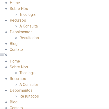
Home
Sobre Nós
Tricologia
Recursos
A Consulta
Depoimentos
Resultados
Blog
Contato
Home
Sobre Nós
Tricologia
Recursos
A Consulta
Depoimentos
Resultados
Blog
Contato