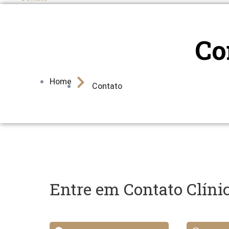
Co
Home
Contato
Entre em Contato Clínic