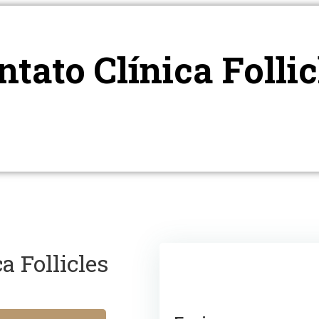
ntato Clínica Follic
a Follicles