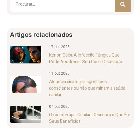
Artigos relacionados
17 out 2025
Kerion Celsi: A Infecção Fúngica Que
Pode Apodrecer Seu Couro Cabeludo
11 out 2025
Alopecia cicatricial: agressões
conscientes ou não que minam a saúde
capilar
04 out 2025
Ozonioterapia Capilar: Descubra o Que É e
Seus Benefícios