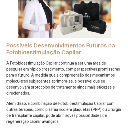
Possíveis Desenvolvimentos Futuros na
Fotobioestimulação Capilar
A Fotobioestimulação Capilar continua a ser uma área de
pesquisa em rápido crescimento, com perspectivas promissoras
para o futuro. À medida que a compreensão dos mecanismos
moleculares subjacentes aprimora-se, é possível que se
desenvolvam protocolos de tratamento ainda mais eficazes e
direcionados.
Além disso, a combinação de Fotobioestimulação Capilar com
outras terapias, como plasma rico em plaquetas (PRP) ou cirurgia
de transplante capilar, pode abrir novas possibilidades de
regeneração capilar avançada.