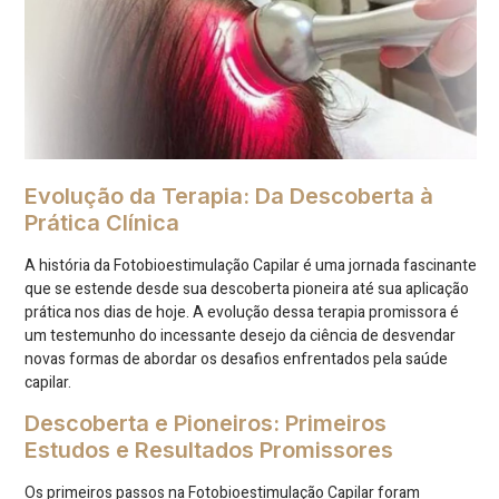
Evolução da Terapia: Da Descoberta à
Prática Clínica
A história da Fotobioestimulação Capilar é uma jornada fascinante
que se estende desde sua descoberta pioneira até sua aplicação
prática nos dias de hoje. A evolução dessa terapia promissora é
um testemunho do incessante desejo da ciência de desvendar
novas formas de abordar os desafios enfrentados pela saúde
capilar.
Descoberta e Pioneiros: Primeiros
Estudos e Resultados Promissores
Os primeiros passos na Fotobioestimulação Capilar foram