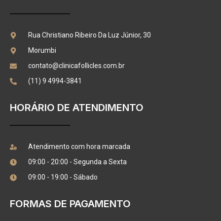
Rua Christiano Ribeiro Da Luz Júnior, 30
Morumbi
contato@clinicafollicles.com.br
(11) 9 4994-3841
HORÁRIO DE ATENDIMENTO
Atendimento com hora marcada
09:00 - 20:00 - Segunda a Sexta
09:00 - 19:00 - Sábado
FORMAS DE PAGAMENTO