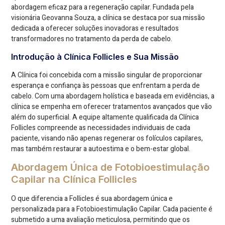
abordagem eficaz para a regeneração capilar. Fundada pela
visionária Geovanna Souza, a clínica se destaca por sua missão
dedicada a oferecer soluções inovadoras e resultados
transformadores no tratamento da perda de cabelo.
Introdução à Clínica Follicles e Sua Missão
A Clínica foi concebida com a missão singular de proporcionar
esperança e confiança às pessoas que enfrentam a perda de
cabelo. Com uma abordagem holística e baseada em evidências, a
clínica se empenha em oferecer tratamentos avançados que vão
além do superficial. A equipe altamente qualificada da Clínica
Follicles compreende as necessidades individuais de cada
paciente, visando não apenas regenerar os folículos capilares,
mas também restaurar a autoestima e o bem-estar global.
Abordagem Única de Fotobioestimulação
Capilar na Clínica Follicles
O que diferencia a Follicles é sua abordagem única e
personalizada para a Fotobioestimulação Capilar. Cada paciente é
submetido a uma avaliação meticulosa, permitindo que os