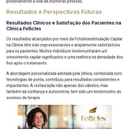
positivamente a vida de inúmeras pessoas.
Resultados e Perspectivas Futuras
Resultados Clínicos e Satisfação dos Pacientes na
Clínica Follicles
Os resultados alcançados por meio da Fotobioestimulação Capilar
na Clínica têm sido impressionantes e amplamente satisfatórios
para os pacientes. Muitos indivíduos testemunharam um
crescimento capilar significativo e uma melhora na densidade dos
fios após o tratamento.
A abordagem personalizada adotada pela clínica, combinada com
tecnologias de ponta, contribuiu para resultados consistentes e
impactantes. A restauração não apenas dos cabelos, mas
também da confiança e autoestima, tem sido um testemunho do
sucesso da terapia.