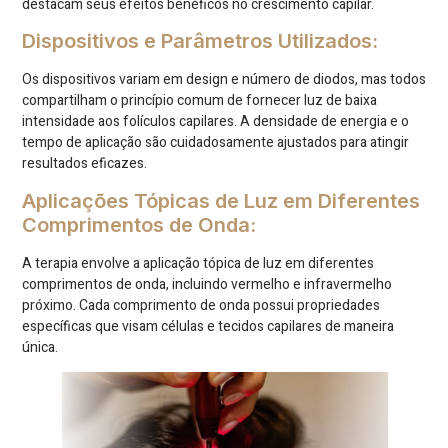
destacam seus efeitos benéficos no crescimento capilar.
Dispositivos e Parâmetros Utilizados:
Os dispositivos variam em design e número de diodos, mas todos
compartilham o princípio comum de fornecer luz de baixa
intensidade aos folículos capilares. A densidade de energia e o
tempo de aplicação são cuidadosamente ajustados para atingir
resultados eficazes.
Aplicações Tópicas de Luz em Diferentes
Comprimentos de Onda:
A terapia envolve a aplicação tópica de luz em diferentes
comprimentos de onda, incluindo vermelho e infravermelho
próximo. Cada comprimento de onda possui propriedades
específicas que visam células e tecidos capilares de maneira
única.