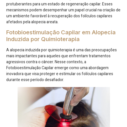
protuberantes para um estado de regeneração capilar. Esses
mecanismos podem desempenhar um papel crucial na criação de
um ambiente favorável à recuperação dos folículos capilares
afetados pela alopecia areata.
Fotobioestimulação Capilar em Alopecia
Induzida por Quimioterapia
A alopecia induzida por quimioterapia é uma das preocupações
mais impactantes para aqueles que enfrentam tratamentos
agressivos contra o câncer. Nesse contexto, a
Fotobioestimulação Capilar emerge como uma abordagem
inovadora que visa proteger e estimular os folículos capilares
durante esse período desafiador.