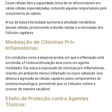
Essas células têm a capacidade única de se diferenciarem em
várias células especializadas, incluindo aquelas responsáveis pelo
crescimento do cabelo.
A luz de baixa intensidade aumenta a atividade metabólica
dessas células, promovendo a divisão celular e a renovação dos
folículos capilares.
Modulação de Citocinas Pró-
Inflamatórias:
Em condições como a alopecia areata, em que a inflamação está
envolvida, a Fotobioestimulação atua como um agente
modulador. Ela reduz a expressão de citocinas pró-inflamatórias,
criando um ambiente menos inflamado no couro cabeludo. Isso
diminui a agressão às células capilares pelos componentes do
sistema imunológico, permitindo que os folículos voltem a
crescer de maneira saudável.
Efeito de Proteção contra Agentes
Tóxicos: