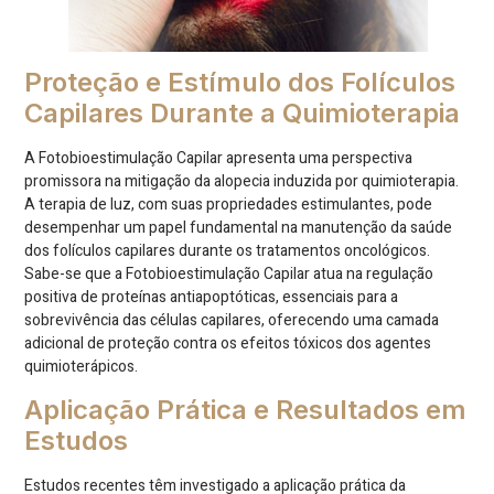
Proteção e Estímulo dos Folículos
Capilares Durante a Quimioterapia
A Fotobioestimulação Capilar apresenta uma perspectiva
promissora na mitigação da alopecia induzida por quimioterapia.
A terapia de luz, com suas propriedades estimulantes, pode
desempenhar um papel fundamental na manutenção da saúde
dos folículos capilares durante os tratamentos oncológicos.
Sabe-se que a Fotobioestimulação Capilar atua na regulação
positiva de proteínas antiapoptóticas, essenciais para a
sobrevivência das células capilares, oferecendo uma camada
adicional de proteção contra os efeitos tóxicos dos agentes
quimioterápicos.
Aplicação Prática e Resultados em
Estudos
Estudos recentes têm investigado a aplicação prática da