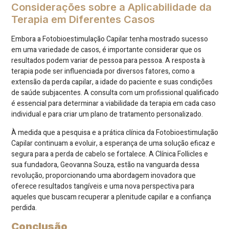
Considerações sobre a Aplicabilidade da
Terapia em Diferentes Casos
Embora a Fotobioestimulação Capilar tenha mostrado sucesso
em uma variedade de casos, é importante considerar que os
resultados podem variar de pessoa para pessoa. A resposta à
terapia pode ser influenciada por diversos fatores, como a
extensão da perda capilar, a idade do paciente e suas condições
de saúde subjacentes. A consulta com um profissional qualificado
é essencial para determinar a viabilidade da terapia em cada caso
individual e para criar um plano de tratamento personalizado.
À medida que a pesquisa e a prática clínica da Fotobioestimulação
Capilar continuam a evoluir, a esperança de uma solução eficaz e
segura para a perda de cabelo se fortalece. A Clínica Follicles e
sua fundadora, Geovanna Souza, estão na vanguarda dessa
revolução, proporcionando uma abordagem inovadora que
oferece resultados tangíveis e uma nova perspectiva para
aqueles que buscam recuperar a plenitude capilar e a confiança
perdida.
Conclusão