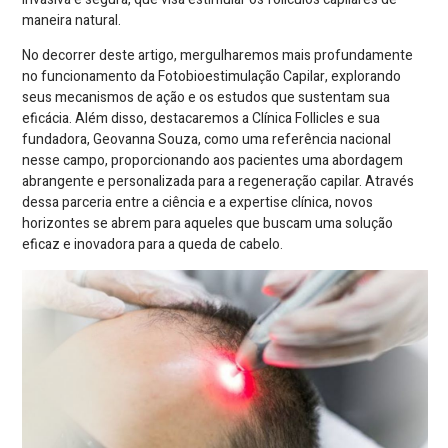
maneira natural.
No decorrer deste artigo, mergulharemos mais profundamente
no funcionamento da Fotobioestimulação Capilar, explorando
seus mecanismos de ação e os estudos que sustentam sua
eficácia. Além disso, destacaremos a Clínica Follicles e sua
fundadora, Geovanna Souza, como uma referência nacional
nesse campo, proporcionando aos pacientes uma abordagem
abrangente e personalizada para a regeneração capilar. Através
dessa parceria entre a ciência e a expertise clínica, novos
horizontes se abrem para aqueles que buscam uma solução
eficaz e inovadora para a queda de cabelo.