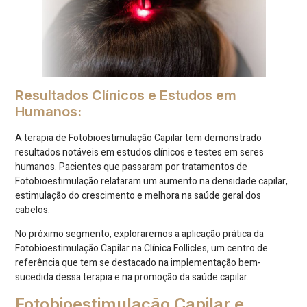
Resultados Clínicos e Estudos em
Humanos:
A terapia de Fotobioestimulação Capilar tem demonstrado
resultados notáveis em estudos clínicos e testes em seres
humanos. Pacientes que passaram por tratamentos de
Fotobioestimulação relataram um aumento na densidade capilar,
estimulação do crescimento e melhora na saúde geral dos
cabelos.
No próximo segmento, exploraremos a aplicação prática da
Fotobioestimulação Capilar na Clínica Follicles, um centro de
referência que tem se destacado na implementação bem-
sucedida dessa terapia e na promoção da saúde capilar.
Fotobioestimulação Capilar e