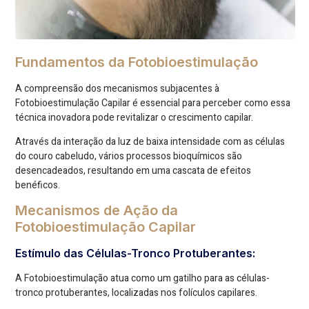
Fundamentos da Fotobioestimulação
A compreensão dos mecanismos subjacentes à
Fotobioestimulação Capilar é essencial para perceber como essa
técnica inovadora pode revitalizar o crescimento capilar.
Através da interação da luz de baixa intensidade com as células
do couro cabeludo, vários processos bioquímicos são
desencadeados, resultando em uma cascata de efeitos
benéficos.
Mecanismos de Ação da
Fotobioestimulação Capilar
Estímulo das Células-Tronco Protuberantes:
A Fotobioestimulação atua como um gatilho para as células-
tronco protuberantes, localizadas nos folículos capilares.