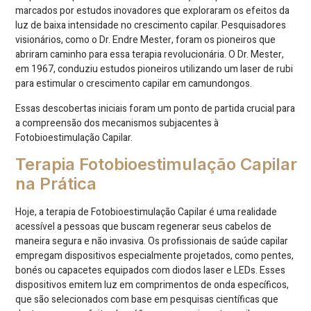
marcados por estudos inovadores que exploraram os efeitos da
luz de baixa intensidade no crescimento capilar. Pesquisadores
visionários, como o Dr. Endre Mester, foram os pioneiros que
abriram caminho para essa terapia revolucionária. O Dr. Mester,
em 1967, conduziu estudos pioneiros utilizando um laser de rubi
para estimular o crescimento capilar em camundongos.
Essas descobertas iniciais foram um ponto de partida crucial para
a compreensão dos mecanismos subjacentes à
Fotobioestimulação Capilar.
Terapia Fotobioestimulação Capilar
na Prática
Hoje, a terapia de Fotobioestimulação Capilar é uma realidade
acessível a pessoas que buscam regenerar seus cabelos de
maneira segura e não invasiva. Os profissionais de saúde capilar
empregam dispositivos especialmente projetados, como pentes,
bonés ou capacetes equipados com diodos laser e LEDs. Esses
dispositivos emitem luz em comprimentos de onda específicos,
que são selecionados com base em pesquisas científicas que