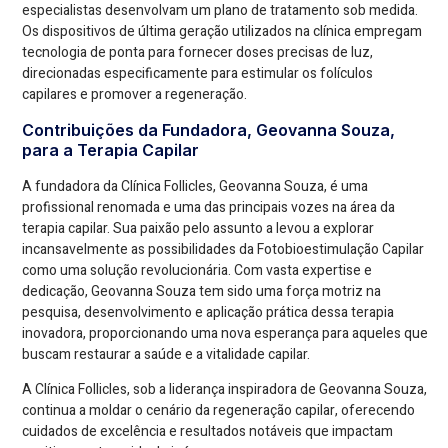
especialistas desenvolvam um plano de tratamento sob medida.
Os dispositivos de última geração utilizados na clínica empregam
tecnologia de ponta para fornecer doses precisas de luz,
direcionadas especificamente para estimular os folículos
capilares e promover a regeneração.
Contribuições da Fundadora, Geovanna Souza,
para a Terapia Capilar
A fundadora da Clínica Follicles, Geovanna Souza, é uma
profissional renomada e uma das principais vozes na área da
terapia capilar. Sua paixão pelo assunto a levou a explorar
incansavelmente as possibilidades da Fotobioestimulação Capilar
como uma solução revolucionária. Com vasta expertise e
dedicação, Geovanna Souza tem sido uma força motriz na
pesquisa, desenvolvimento e aplicação prática dessa terapia
inovadora, proporcionando uma nova esperança para aqueles que
buscam restaurar a saúde e a vitalidade capilar.
A Clínica Follicles, sob a liderança inspiradora de Geovanna Souza,
continua a moldar o cenário da regeneração capilar, oferecendo
cuidados de excelência e resultados notáveis que impactam