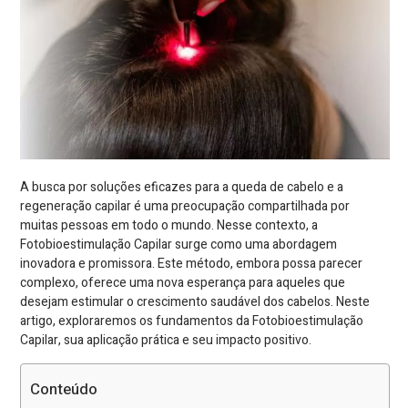
A busca por soluções eficazes para a queda de cabelo e a
regeneração capilar é uma preocupação compartilhada por
muitas pessoas em todo o mundo. Nesse contexto, a
Fotobioestimulação Capilar surge como uma abordagem
inovadora e promissora. Este método, embora possa parecer
complexo, oferece uma nova esperança para aqueles que
desejam estimular o crescimento saudável dos cabelos. Neste
artigo, exploraremos os fundamentos da Fotobioestimulação
Capilar, sua aplicação prática e seu impacto positivo.
Conteúdo