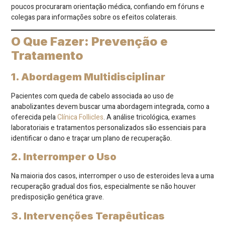
poucos procuraram orientação médica, confiando em fóruns e
colegas para informações sobre os efeitos colaterais.
O Que Fazer: Prevenção e
Tratamento
1. Abordagem Multidisciplinar
Pacientes com queda de cabelo associada ao uso de
anabolizantes devem buscar uma abordagem integrada, como a
oferecida pela
Clínica Follicles
. A análise tricológica, exames
laboratoriais e tratamentos personalizados são essenciais para
identificar o dano e traçar um plano de recuperação.
2. Interromper o Uso
Na maioria dos casos, interromper o uso de esteroides leva a uma
recuperação gradual dos fios, especialmente se não houver
predisposição genética grave.
3. Intervenções Terapêuticas