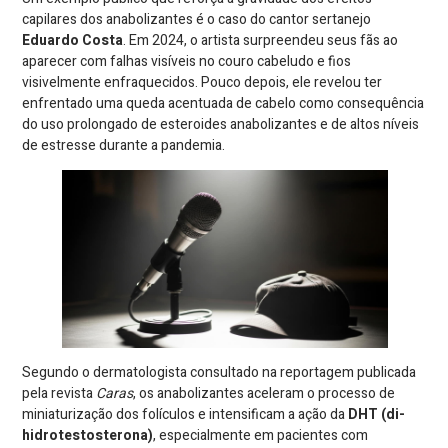
capilares dos anabolizantes é o caso do cantor sertanejo
Eduardo Costa
. Em 2024, o artista surpreendeu seus fãs ao
aparecer com falhas visíveis no couro cabeludo e fios
visivelmente enfraquecidos. Pouco depois, ele revelou ter
enfrentado uma queda acentuada de cabelo como consequência
do uso prolongado de esteroides anabolizantes e de altos níveis
de estresse durante a pandemia.
Segundo o dermatologista consultado na reportagem publicada
pela revista
Caras
, os anabolizantes aceleram o processo de
miniaturização dos folículos e intensificam a ação da
DHT (di-
hidrotestosterona)
, especialmente em pacientes com