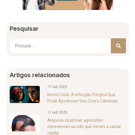
Pesquisar
Artigos relacionados
17 out 2025
Kerion Celsi: A Infecção Fúngica Que
Pode Apodrecer Seu Couro Cabeludo
11 out 2025
Alopecia cicatricial: agressões
conscientes ou não que minam a saúde
capilar