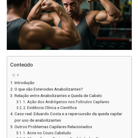
Conteúdo
Introdução
O que são Esteroides Anabolizantes?
Relação entre Anabolizantes e Queda de Cabelo
1. Ação dos Andrógenos nos Folículos Capilares
2. Evidência Clínica e Científica
Caso real: Eduardo Costa e a repercussão da queda capilar
por uso de anabolizantes
Outros Problemas Capilares Relacionados
1. Acne no Couro Cabeludo