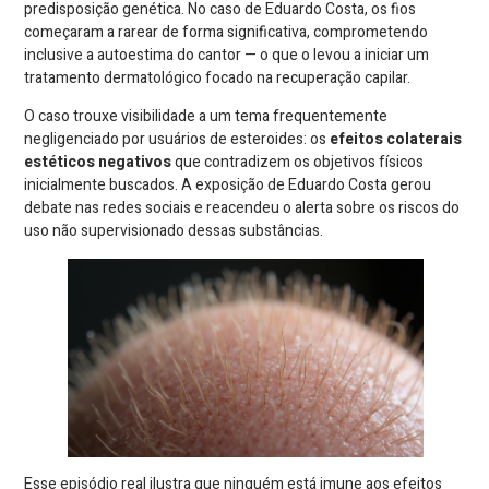
predisposição genética. No caso de Eduardo Costa, os fios
começaram a rarear de forma significativa, comprometendo
inclusive a autoestima do cantor — o que o levou a iniciar um
tratamento dermatológico focado na recuperação capilar.
O caso trouxe visibilidade a um tema frequentemente
negligenciado por usuários de esteroides: os
efeitos colaterais
estéticos negativos
que contradizem os objetivos físicos
inicialmente buscados. A exposição de Eduardo Costa gerou
debate nas redes sociais e reacendeu o alerta sobre os riscos do
uso não supervisionado dessas substâncias.
Esse episódio real ilustra que ninguém está imune aos efeitos