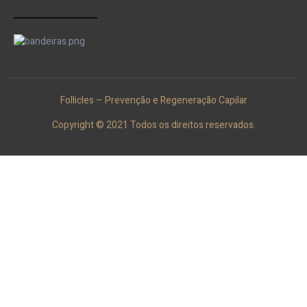
Follicles – Prevenção e Regeneração Capilar
Copyright © 2021 Todos os direitos reservados.