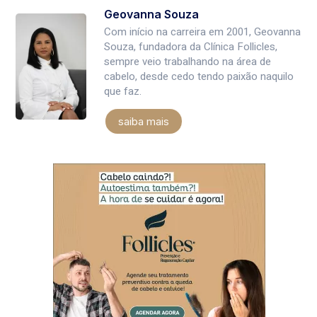
Geovanna Souza
Com início na carreira em 2001, Geovanna
Souza, fundadora da Clínica Follicles,
sempre veio trabalhando na área de
cabelo, desde cedo tendo paixão naquilo
que faz.
saiba mais