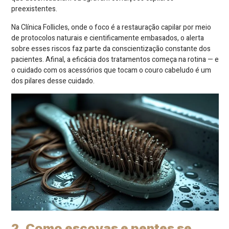
preexistentes.
Na Clínica Follicles, onde o foco é a restauração capilar por meio
de protocolos naturais e cientificamente embasados, o alerta
sobre esses riscos faz parte da conscientização constante dos
pacientes. Afinal, a eficácia dos tratamentos começa na rotina — e
o cuidado com os acessórios que tocam o couro cabeludo é um
dos pilares desse cuidado.
2. Como escovas e pentes se