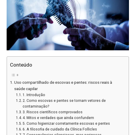
Conteúdo
Uso compartilhado de escovas e pentes: riscos reais à
saúde capilar
1. Introdução
2. Como escovas e pentes se tornam vetores de
contaminação?
3. Riscos científicos comprovados
4. Mitos e verdades que ainda confundem
5. Como higienizar corretamente escovas e pentes
6. A filosofia de cuidado da Clínica Follicles