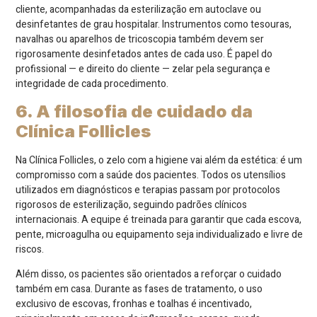
cliente, acompanhadas da esterilização em autoclave ou
desinfetantes de grau hospitalar. Instrumentos como tesouras,
navalhas ou aparelhos de tricoscopia também devem ser
rigorosamente desinfetados antes de cada uso. É papel do
profissional — e direito do cliente — zelar pela segurança e
integridade de cada procedimento.
6. A filosofia de cuidado da
Clínica Follicles
Na Clínica Follicles, o zelo com a higiene vai além da estética: é um
compromisso com a saúde dos pacientes. Todos os utensílios
utilizados em diagnósticos e terapias passam por protocolos
rigorosos de esterilização, seguindo padrões clínicos
internacionais. A equipe é treinada para garantir que cada escova,
pente, microagulha ou equipamento seja individualizado e livre de
riscos.
Além disso, os pacientes são orientados a reforçar o cuidado
também em casa. Durante as fases de tratamento, o uso
exclusivo de escovas, fronhas e toalhas é incentivado,