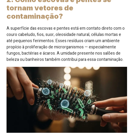
tornam vetores de
contaminação?
A superfície das escovas e pentes está em contato direto com o
couro cabeludo, fios, suor, oleosidade natural, células mortas e
até pequenos ferimentos. Esses resíduos criam um ambiente
propício à proliferação de microrganismos — especialmente
fungos, bactérias e ácaros. A umidade presente nos salões de
beleza ou banheiros também contribui para essa contaminação.