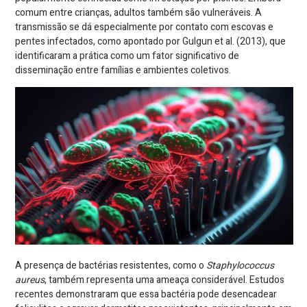
comum entre crianças, adultos também são vulneráveis. A
transmissão se dá especialmente por contato com escovas e
pentes infectados, como apontado por Gulgun et al. (2013), que
identificaram a prática como um fator significativo de
disseminação entre famílias e ambientes coletivos.
A presença de bactérias resistentes, como o
Staphylococcus
aureus
, também representa uma ameaça considerável. Estudos
recentes demonstraram que essa bactéria pode desencadear