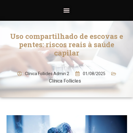
Uso compartilhado de escovas e
pentes: riscos reais à saúde
capilar
01/08/2025
Clínica Follicles Admin 2
Clínica Follicles