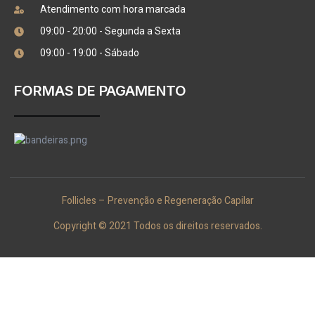
Atendimento com hora marcada
09:00 - 20:00 - Segunda a Sexta
09:00 - 19:00 - Sábado
FORMAS DE PAGAMENTO
Follicles – Prevenção e Regeneração Capilar
Copyright © 2021 Todos os direitos reservados.