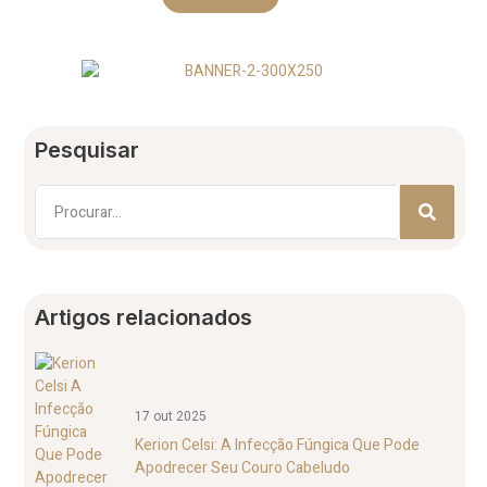
Pesquisar
Artigos relacionados
17 out 2025
Kerion Celsi: A Infecção Fúngica Que Pode
Apodrecer Seu Couro Cabeludo