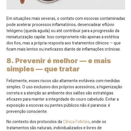
Em situações mais severas, o contato com escovas contaminadas
pode acelerar processos inflamatórios, desencadear eflúvio
telógeno (queda aguda) ou até contribuir para a progressão da
miniaturização capilar. Isso compromete não apenas a estética
dos fios, mas a própria resposta aos tratamentos clínicos — que
ficam mais lentos ou ineficazes diante de inflamações crônicas.
8. Prevenir é melhor — e mais
simples — que tratar
Felizmente, esses riscos são altamente evitáveis com medidas
simples. O uso exclusivo dos próprios acessórios, a higienização
correta e a atenção ao ambiente dos salões são estratégias
eficazes para manter a integridade do couro cabeludo. Evitar a
exposição a escovas ou pentes públicos não é paranoia: é
prevenção consciente.
No contexto dos protocolos da
Clínica Follicles
, onde os
tratamentos são naturais, individualizados e livres de