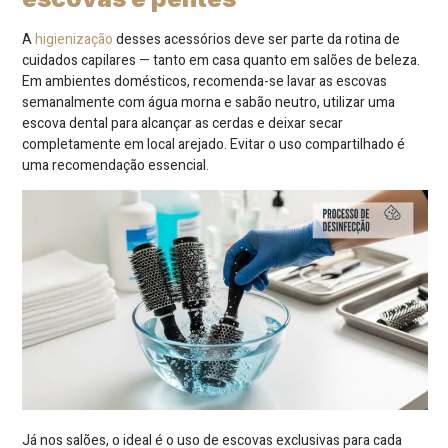
A
higienização
desses acessórios deve ser parte da rotina de
cuidados capilares — tanto em casa quanto em salões de beleza.
Em ambientes domésticos, recomenda-se lavar as escovas
semanalmente com água morna e sabão neutro, utilizar uma
escova dental para alcançar as cerdas e deixar secar
completamente em local arejado. Evitar o uso compartilhado é
uma recomendação essencial.
Já nos salões, o ideal é o uso de escovas exclusivas para cada