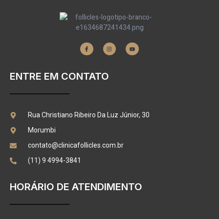
ENTRE EM CONTATO
Rua Christiano Ribeiro Da Luz Júnior, 30
Morumbi
contato@clinicafollicles.com.br
(11) 9 4994-3841
HORÁRIO DE ATENDIMENTO