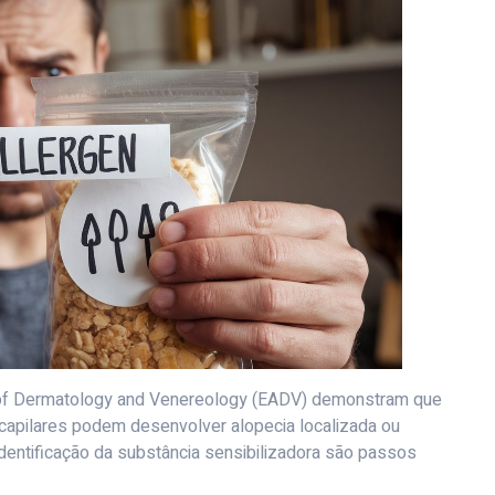
f Dermatology and Venereology (EADV) demonstram que
capilares podem desenvolver alopecia localizada ou
identificação da substância sensibilizadora são passos