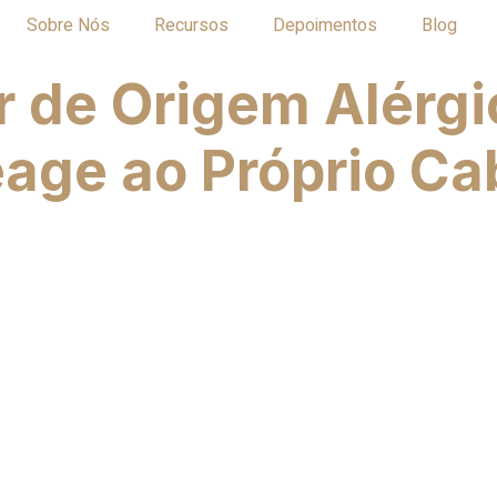
Sobre Nós
Recursos
Depoimentos
Blog
r de Origem Alérgi
age ao Próprio Ca