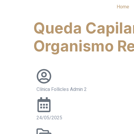
Home
Queda Capila
Organismo Re
Clínica Follicles Admin 2
24/05/2025