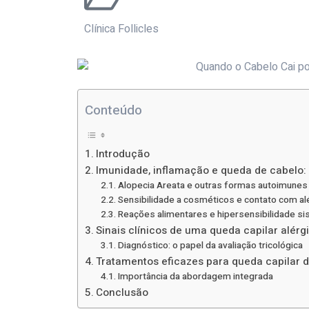
Clínica Follicles
Conteúdo
Introdução
Imunidade, inflamação e queda de cabelo: a
Alopecia Areata e outras formas autoimunes
Sensibilidade a cosméticos e contato com a
Reações alimentares e hipersensibilidade si
Sinais clínicos de uma queda capilar alérg
Diagnóstico: o papel da avaliação tricológica
Tratamentos eficazes para queda capilar d
Importância da abordagem integrada
Conclusão