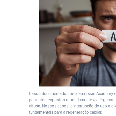
Casos documentados pela European Academy o
pacientes expostos repetidamente a alérgenos 
difusa. Nesses casos, a interrupção do uso e a 
fundamentais para a regeneração capilar.