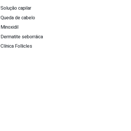
Solução capilar
Queda de cabelo
Minoxidil
Dermatite seborráica
Clínica Follicles