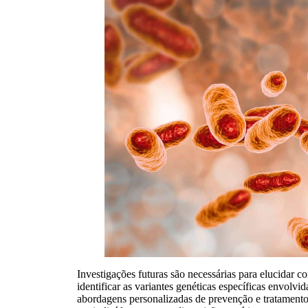
Investigações futuras são necessárias para elucidar c
identificar as variantes genéticas específicas envol
abordagens personalizadas de prevenção e tratamento,