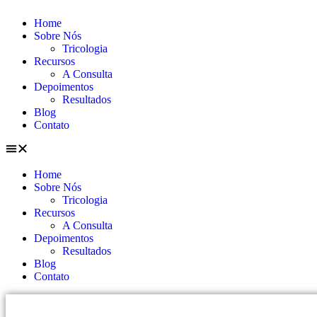
Home
Sobre Nós
Tricologia
Recursos
A Consulta
Depoimentos
Resultados
Blog
Contato
Home
Sobre Nós
Tricologia
Recursos
A Consulta
Depoimentos
Resultados
Blog
Contato