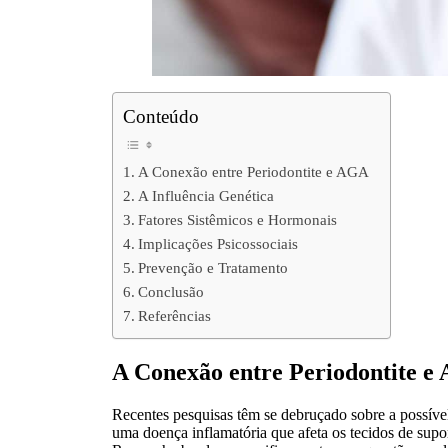
Conteúdo
A Conexão entre Periodontite e AGA
A Influência Genética
Fatores Sistêmicos e Hormonais
Implicações Psicossociais
Prevenção e Tratamento
Conclusão
Referências
A Conexão entre Periodontite e
Recentes pesquisas têm se debruçado sobre a possível
uma doença inflamatória que afeta os tecidos de supo