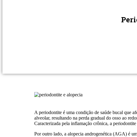
Peri
A periodontite é uma condição de saúde bucal que afe
alveolar, resultando na perda gradual do osso ao redo
Caracterizada pela inflamação crônica, a periodontite
Por outro lado, a alopecia androgenética (AGA) é um