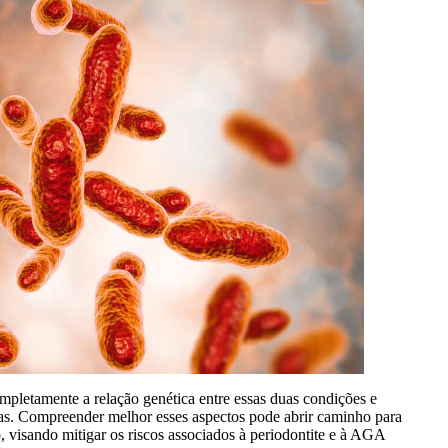
ompletamente a relação genética entre essas duas condições e
vidas. Compreender melhor esses aspectos pode abrir caminho para
 visando mitigar os riscos associados à periodontite e à AGA