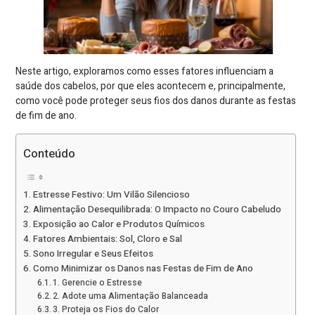
Neste artigo, exploramos como esses fatores influenciam a
saúde dos cabelos, por que eles acontecem e, principalmente,
como você pode proteger seus fios dos danos durante as festas
de fim de ano.
Conteúdo
Estresse Festivo: Um Vilão Silencioso
Alimentação Desequilibrada: O Impacto no Couro Cabeludo
Exposição ao Calor e Produtos Químicos
Fatores Ambientais: Sol, Cloro e Sal
Sono Irregular e Seus Efeitos
Como Minimizar os Danos nas Festas de Fim de Ano
1. Gerencie o Estresse
2. Adote uma Alimentação Balanceada
3. Proteja os Fios do Calor