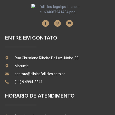
ENTRE EM CONTATO
Rua Christiano Ribeiro Da Luz Júnior, 30
Morumbi
contato@clinicafollicles.com.br
(11) 9 4994-3841
HORÁRIO DE ATENDIMENTO