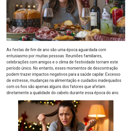
As festas de fim de ano são uma época aguardada com
entusiasmo por muitas pessoas. Reuniões familiares,
celebrações com amigos e o clima de festividade tornam este
período único. No entanto, esses momentos de descontração
podem trazer impactos negativos para a saúde capilar. Excesso
de estresse, mudanças na alimentação e cuidados inadequados
com os fios são apenas alguns dos fatores que afetam
diretamente a qualidade do cabelo durante essa época do ano.