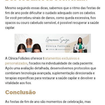
Mesmo seguindo essas dicas, sabemos que o ritmo das festas de
fim de ano pode dificultar o cuidado adequado com os cabelos.
Se você percebeu sinais de danos, como queda excessiva, fios
opacos ou couro cabeludo sensível, é possível recuperar a saúde
capilar.
A Clínica Follicles oferece t
ratamentos exclusivos e
personalizados
, focados na individualidade de cada paciente.
Após uma avaliação detalhada, desenvolvemos protocolos que
combinam tecnologia avançada, suplementação direcionada e
terapias específicas para restaurar a saúde capilar e devolver a
vitalidade aos fios.
Conclusão
As festas de fim de ano são momentos de celebração, mas