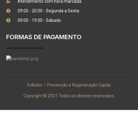
Atendimento com hora marcada
09:00 - 20:00 - Segunda a Sexta
09:00 - 19:00 - Sábado
FORMAS DE PAGAMENTO
Follicles – Prevenção e Regeneração Capilar
Copyright © 2021 Todos os direitos reservados.