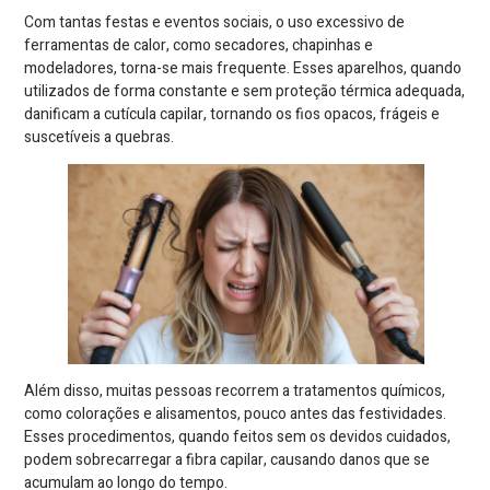
Com tantas festas e eventos sociais, o uso excessivo de
ferramentas de calor, como secadores, chapinhas e
modeladores, torna-se mais frequente. Esses aparelhos, quando
utilizados de forma constante e sem proteção térmica adequada,
danificam a cutícula capilar, tornando os fios opacos, frágeis e
suscetíveis a quebras.
Além disso, muitas pessoas recorrem a tratamentos químicos,
como colorações e alisamentos, pouco antes das festividades.
Esses procedimentos, quando feitos sem os devidos cuidados,
podem sobrecarregar a fibra capilar, causando danos que se
acumulam ao longo do tempo.