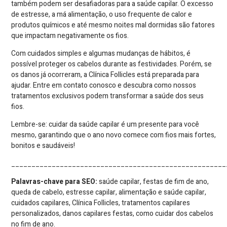
também podem ser desafiadoras para a saúde capilar. O excesso
de estresse, a má alimentação, o uso frequente de calor e
produtos químicos e até mesmo noites mal dormidas são fatores
que impactam negativamente os fios.
Com cuidados simples e algumas mudanças de hábitos, é
possível proteger os cabelos durante as festividades. Porém, se
os danos já ocorreram, a Clínica Follicles está preparada para
ajudar. Entre em contato conosco e descubra como nossos
tratamentos exclusivos podem transformar a saúde dos seus
fios.
Lembre-se: cuidar da saúde capilar é um presente para você
mesmo, garantindo que o ano novo comece com fios mais fortes,
bonitos e saudáveis!
_____________________________________________________
Palavras-chave para SEO:
saúde capilar, festas de fim de ano,
queda de cabelo, estresse capilar, alimentação e saúde capilar,
cuidados capilares, Clínica Follicles, tratamentos capilares
personalizados, danos capilares festas, como cuidar dos cabelos
no fim de ano.