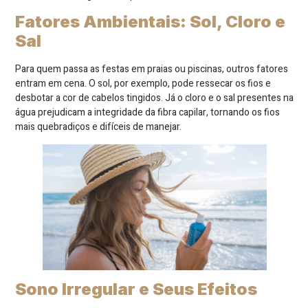
Fatores Ambientais: Sol, Cloro e
Sal
Para quem passa as festas em praias ou piscinas, outros fatores
entram em cena. O sol, por exemplo, pode ressecar os fios e
desbotar a cor de cabelos tingidos. Já o cloro e o sal presentes na
água prejudicam a integridade da fibra capilar, tornando os fios
mais quebradiços e difíceis de manejar.
Sono Irregular e Seus Efeitos